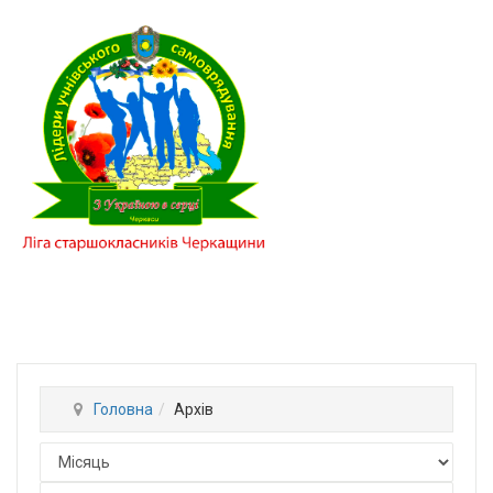
Головна
Архів