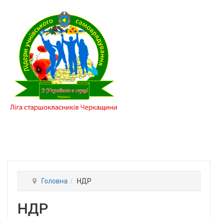
Головна
НДР
НДР