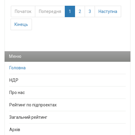
Початок
Попередня
1
2
3
Наступна
Кінець
Меню
Головна
НДР
Про нас
Рейтинг по підпроектах
Загальний рейтинг
Архів