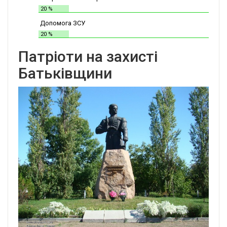
20 %
Допомога ЗСУ
20 %
Патріоти на захисті
Батьківщини