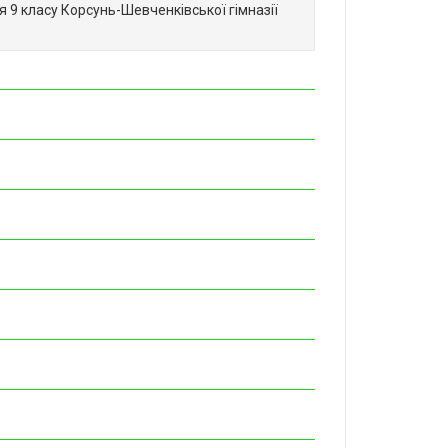
я 9 класу Корсунь-Шевченківської гімназії