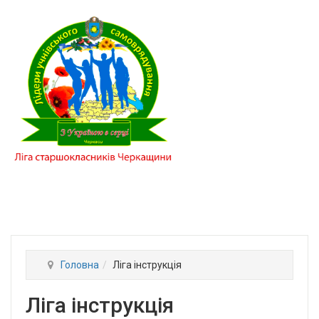
Головна
Ліга інструкція
Ліга інструкція