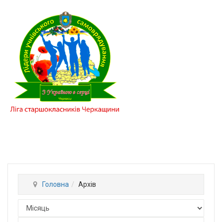
Головна
Архів