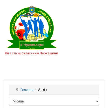
Головна
Архів