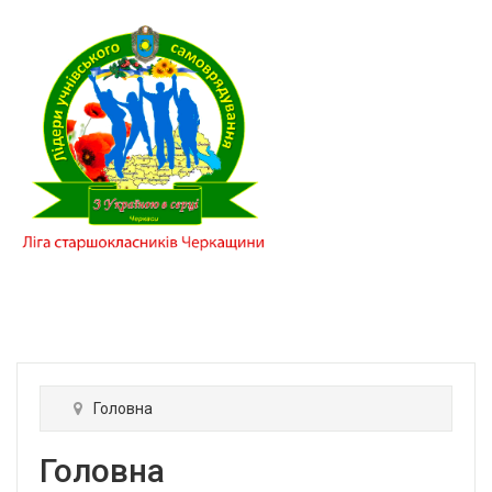
Головна
Головна