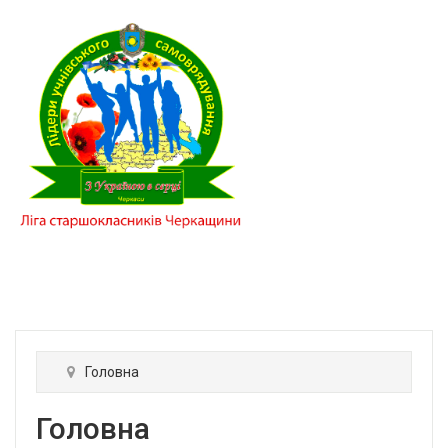
Головна
Головна